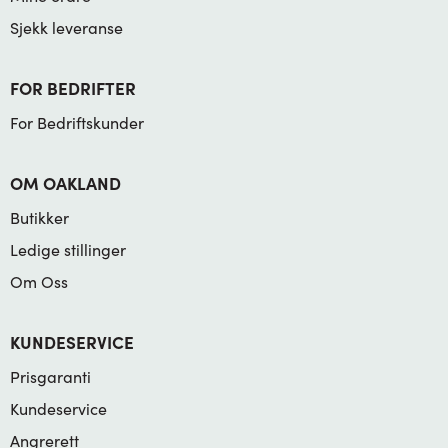
Sjekk leveranse
FOR BEDRIFTER
For Bedriftskunder
OM OAKLAND
Butikker
Ledige stillinger
Om Oss
KUNDESERVICE
Prisgaranti
Kundeservice
Angrerett