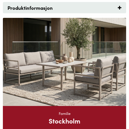
Produktinformasjon
Familie
Stockholm