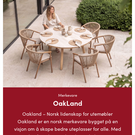
Merkevare
OakLand
Oakland – Norsk lidenskap for utemøbler
Oakland er en norsk merkevare bygget på en
visjon om å skape bedre uteplasser for alle. Med