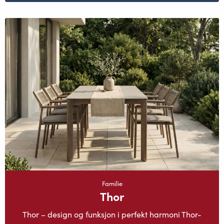
Familie
Thor
Thor – design og funksjon i perfekt harmoni Thor-