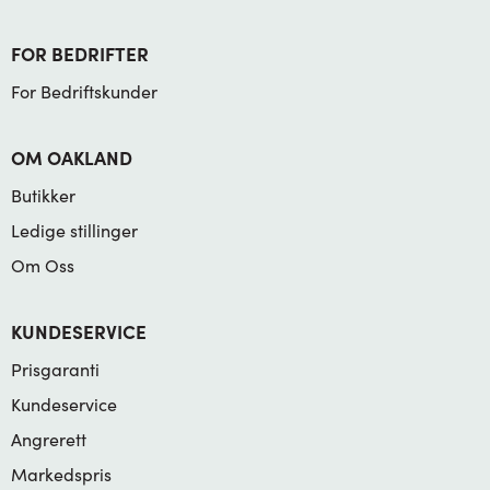
FOR BEDRIFTER
For Bedriftskunder
OM OAKLAND
Butikker
Ledige stillinger
Om Oss
KUNDESERVICE
Prisgaranti
Kundeservice
Angrerett
Markedspris