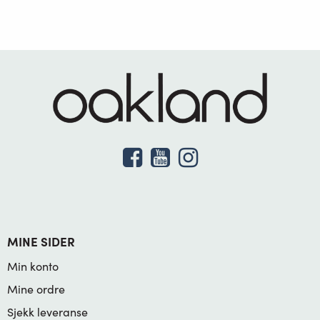
MINE SIDER
Min konto
Mine ordre
Sjekk leveranse