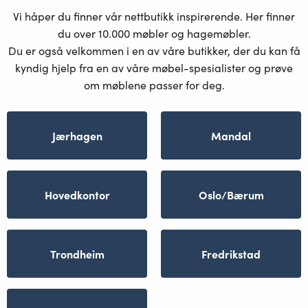
Vi håper du finner vår nettbutikk inspirerende. Her finner
du over 10.000 møbler og hagemøbler.
Du er også velkommen i en av våre butikker, der du kan få
kyndig hjelp fra en av våre møbel-spesialister og prøve
om møblene passer for deg.
Jærhagen
Mandal
Hovedkontor
Oslo/Bærum
Trondheim
Fredrikstad