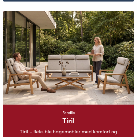
Familie
Tiril
Tiril – fleksible hagemøbler med komfort og