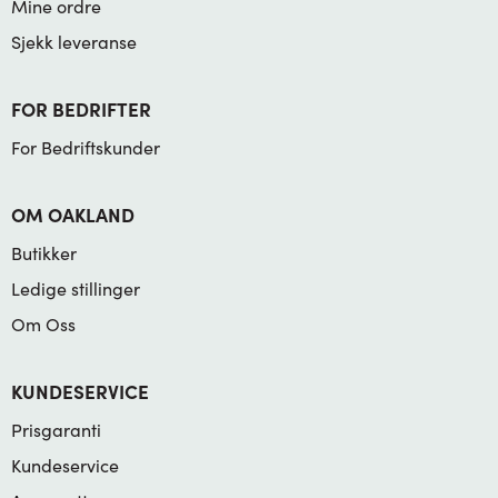
Mine ordre
Sjekk leveranse
FOR BEDRIFTER
For Bedriftskunder
OM OAKLAND
Butikker
Ledige stillinger
Om Oss
KUNDESERVICE
Prisgaranti
Kundeservice