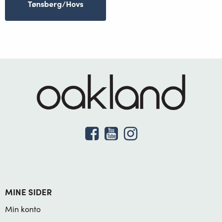
Tønsberg/Hovs
MINE SIDER
Min konto