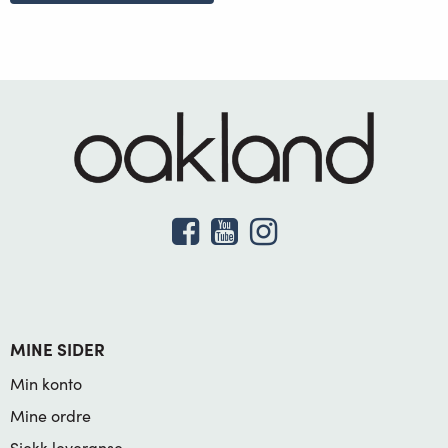
MINE SIDER
Min konto
Mine ordre
Sjekk leveranse