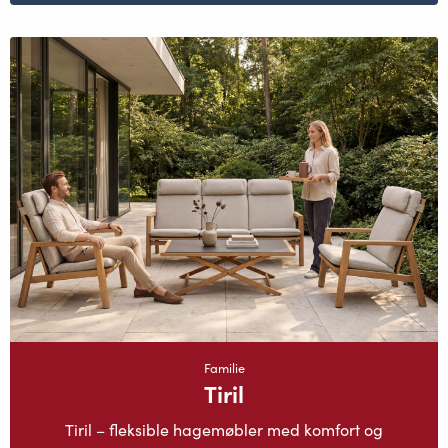
Familie
Tiril
Tiril – fleksible hagemøbler med komfort og