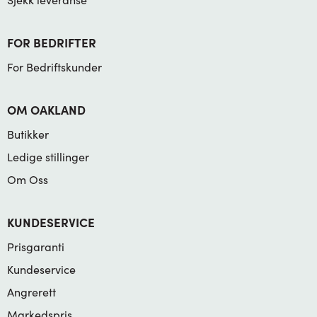
FOR BEDRIFTER
For Bedriftskunder
OM OAKLAND
Butikker
Ledige stillinger
Om Oss
KUNDESERVICE
Prisgaranti
Kundeservice
Angrerett
Markedspris