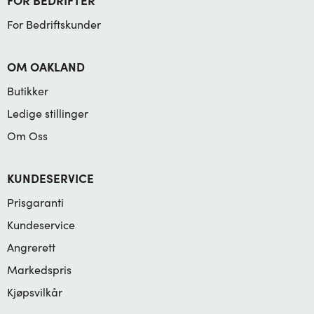
For Bedriftskunder
OM OAKLAND
Butikker
Ledige stillinger
Om Oss
KUNDESERVICE
Prisgaranti
Kundeservice
Angrerett
Markedspris
Kjøpsvilkår