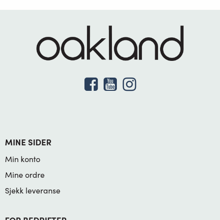
MINE SIDER
Min konto
Mine ordre
Sjekk leveranse
FOR BEDRIFTER