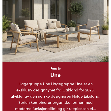
Familie
Une
Hagegruppe Une Hagegruppe Une er en
eksklusiv designnyhet fra Oakland for 2025,
utviklet av den norske designeren Helge Eikeland.
Serien kombinerer organiske former med
moderne funksjonalitet og gir uteplassen et...