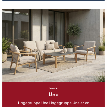
Familie
Une
Hagegruppe Une Hagegruppe Une er en