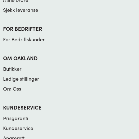
Sjekk leveranse
FOR BEDRIFTER
For Bedriftskunder
OM OAKLAND
Butikker
Ledige stillinger
Om Oss
KUNDESERVICE
Prisgaranti
Kundeservice
Angrerett