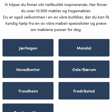
Vi håper du finner vår nettbutikk inspirerende. Her finner
du over 10.000 møbler og hagemøbler.
Du er også velkommen i en av våre butikker, der du kan få
kyndig hjelp fra en av våre møbel-spesialister og prøve
om møblene passer for deg.
Jærhagen
Mandal
Hovedkontor
Oslo/Bærum
Trondheim
Fredrikstad