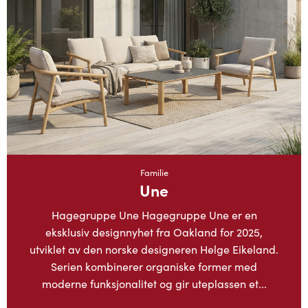
Familie
Une
Hagegruppe Une Hagegruppe Une er en
eksklusiv designnyhet fra Oakland for 2025,
utviklet av den norske designeren Helge Eikeland.
Serien kombinerer organiske former med
moderne funksjonalitet og gir uteplassen et...