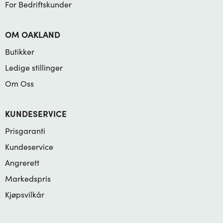
For Bedriftskunder
OM OAKLAND
Butikker
Ledige stillinger
Om Oss
KUNDESERVICE
Prisgaranti
Kundeservice
Angrerett
Markedspris
Kjøpsvilkår