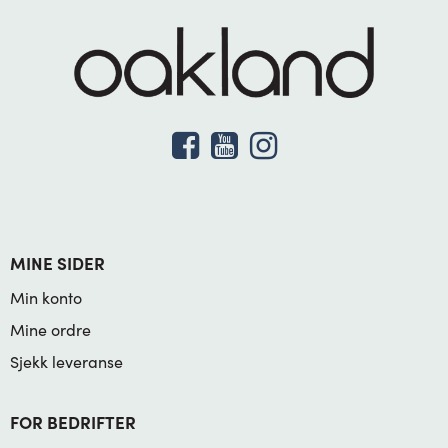
MINE SIDER
Min konto
Mine ordre
Sjekk leveranse
FOR BEDRIFTER