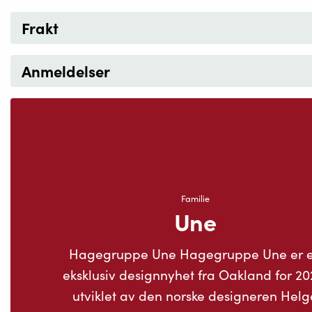
Frakt
Anmeldelser
Familie
Une
Hagegruppe Une Hagegruppe Une er 
eksklusiv designnyhet fra Oakland for 20
utviklet av den norske designeren Helg