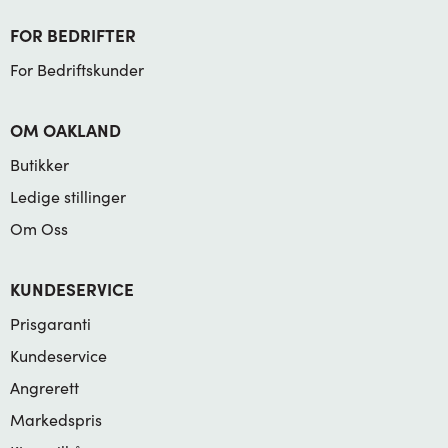
FOR BEDRIFTER
For Bedriftskunder
OM OAKLAND
Butikker
Ledige stillinger
Om Oss
KUNDESERVICE
Prisgaranti
Kundeservice
Angrerett
Markedspris