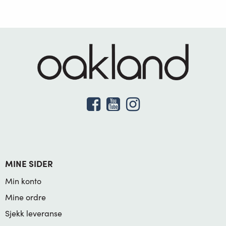
MINE SIDER
Min konto
Mine ordre
Sjekk leveranse