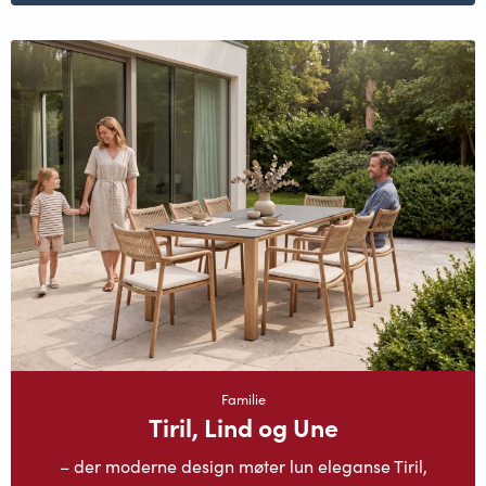
Familie
Tiril, Lind og Une
– der moderne design møter lun eleganse Tiril,