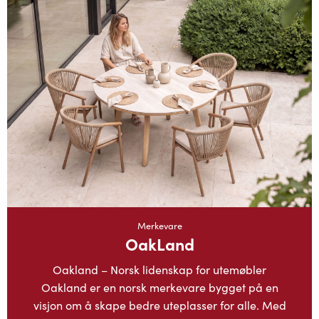
Merkevare
OakLand
Oakland – Norsk lidenskap for utemøbler
Oakland er en norsk merkevare bygget på en
visjon om å skape bedre uteplasser for alle. Med