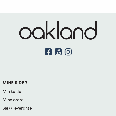
MINE SIDER
Min konto
Mine ordre
Sjekk leveranse