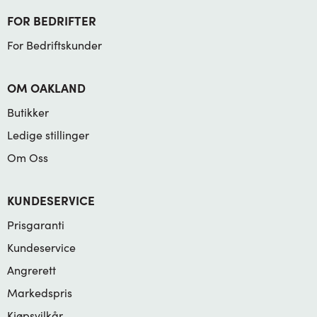
FOR BEDRIFTER
For Bedriftskunder
OM OAKLAND
Butikker
Ledige stillinger
Om Oss
KUNDESERVICE
Prisgaranti
Kundeservice
Angrerett
Markedspris
Kjøpsvilkår