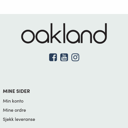
MINE SIDER
Min konto
Mine ordre
Sjekk leveranse