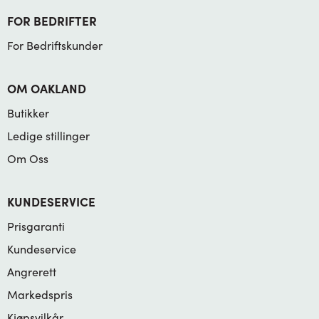
FOR BEDRIFTER
For Bedriftskunder
OM OAKLAND
Butikker
Ledige stillinger
Om Oss
KUNDESERVICE
Prisgaranti
Kundeservice
Angrerett
Markedspris
Kjøpsvilkår