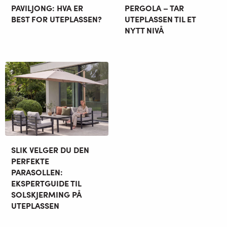
PAVILJONG: HVA ER
PERGOLA – TAR
BEST FOR UTEPLASSEN?
UTEPLASSEN TIL ET
NYTT NIVÅ
SLIK VELGER DU DEN
PERFEKTE
PARASOLLEN:
EKSPERTGUIDE TIL
SOLSKJERMING PÅ
UTEPLASSEN