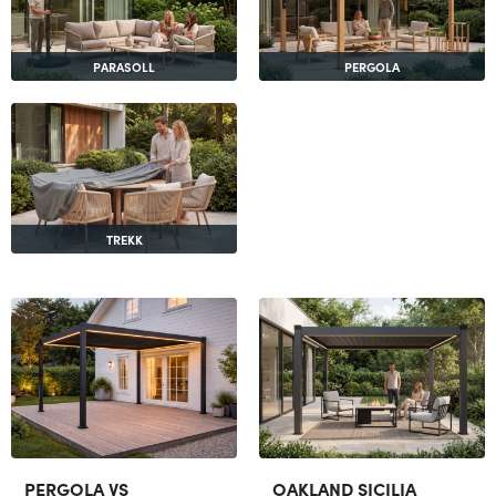
PARASOLL
PERGOLA
TREKK
PERGOLA VS
OAKLAND SICILIA