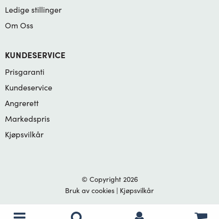
Ledige stillinger
Om Oss
KUNDESERVICE
Prisgaranti
Kundeservice
Angrerett
Markedspris
Kjøpsvilkår
© Copyright 2026
Bruk av cookies
|
Kjøpsvilkår