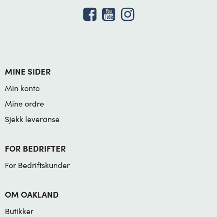
MINE SIDER
Min konto
Mine ordre
Sjekk leveranse
FOR BEDRIFTER
For Bedriftskunder
OM OAKLAND
Butikker