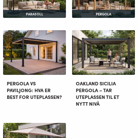
PARASOLL
PERGOLA
PERGOLA VS
OAKLAND SICILIA
PAVILJONG: HVA ER
PERGOLA – TAR
BEST FOR UTEPLASSEN?
UTEPLASSEN TIL ET
NYTT NIVÅ