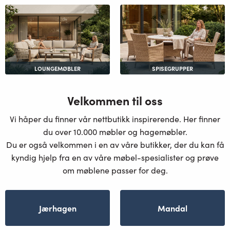
LOUNGEMØBLER
SPISEGRUPPER
Velkommen til oss
Vi håper du finner vår nettbutikk inspirerende. Her finner
du over 10.000 møbler og hagemøbler.
Du er også velkommen i en av våre butikker, der du kan få
kyndig hjelp fra en av våre møbel-spesialister og prøve
om møblene passer for deg.
Jærhagen
Mandal