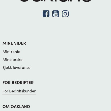
MINE SIDER
Min konto
Mine ordre
Sjekk leveranse
FOR BEDRIFTER
For Bedriftskunder
OM OAKLAND