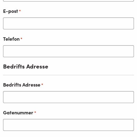
E-post
*
Telefon
*
Bedrifts Adresse
Bedrifts Adresse
*
Gatenummer
*