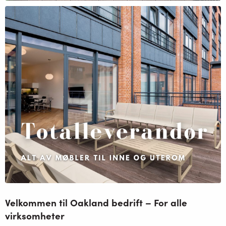
Velkommen til Oakland bedrift – For alle
virksomheter