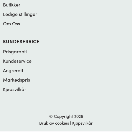
Butikker
Ledige stillinger
Om Oss
KUNDESERVICE
Prisgaranti
Kundeservice
Angrerett
Markedspris
Kjøpsvilkår
© Copyright 2026
Bruk av cookies
|
Kjøpsvilkår