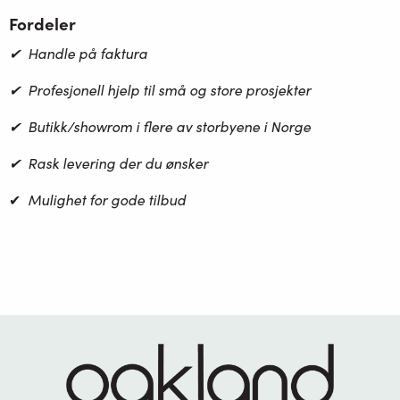
Fordeler
✔ Handle på faktura
✔ Profesjonell hjelp til små og store prosjekter
✔ Butikk/showrom i flere av storbyene i Norge
✔ Rask levering der du ønsker
✔
Mulighet for gode tilbud