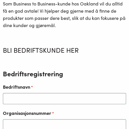
Som Business to Business-kunde hos Oakland vil du alltid
få en god avtale! Vi hjelper deg gjerne med å finne de
produkter som passer dere best, slik at du kan fokusere på
dine kunder og gjøremål.
BLI BEDRIFTSKUNDE HER
Bedriftsregistrering
Bedriftsnavn
*
Organisasjonsnummer
*