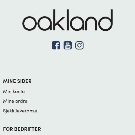
MINE SIDER
Min konto
Mine ordre
Sjekk leveranse
FOR BEDRIFTER