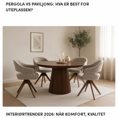
PERGOLA VS PAVILJONG: HVA ER BEST FOR
UTEPLASSEN?
INTERIØRTRENDER 2026: NÅR KOMFORT, KVALITET