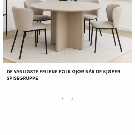
DE VANLIGSTE FEILENE FOLK GJØR NÅR DE KJØPER
SPISEGRUPPE
«
»