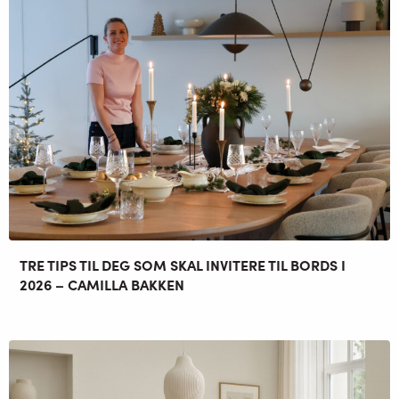
TRE TIPS TIL DEG SOM SKAL INVITERE TIL BORDS I
2026 – CAMILLA BAKKEN