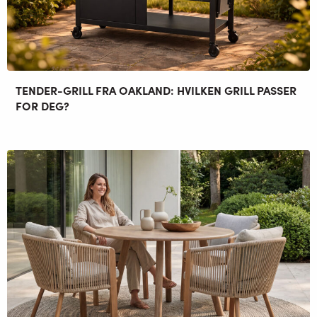
TENDER-GRILL FRA OAKLAND: HVILKEN GRILL PASSER
FOR DEG?