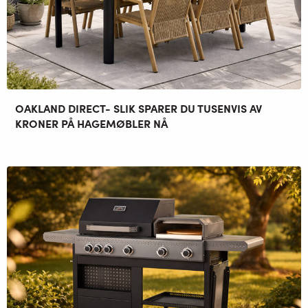
OAKLAND DIRECT- SLIK SPARER DU TUSENVIS AV
KRONER PÅ HAGEMØBLER NÅ