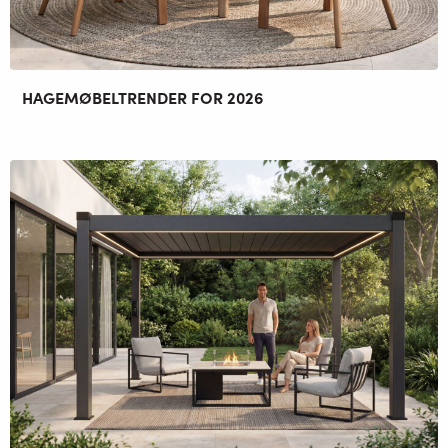
HAGEMØBELTRENDER FOR 2026