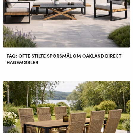
FAQ: OFTE STILTE SPØRSMÅL OM OAKLAND DIRECT
HAGEMØBLER