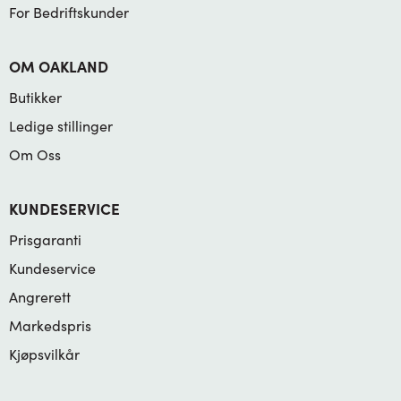
For Bedriftskunder
OM OAKLAND
Butikker
Ledige stillinger
Om Oss
KUNDESERVICE
Prisgaranti
Kundeservice
Angrerett
Markedspris
Kjøpsvilkår