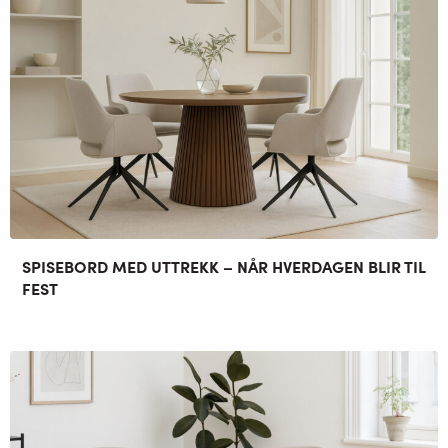
SPISEBORD MED UTTREKK – NÅR HVERDAGEN BLIR TIL
FEST