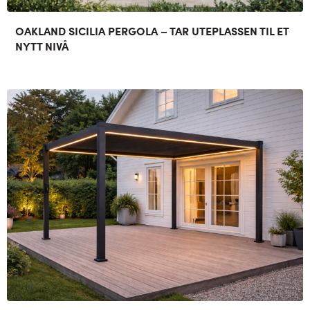
OAKLAND SICILIA PERGOLA – TAR UTEPLASSEN TIL ET
NYTT NIVÅ