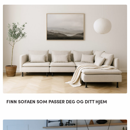
FINN SOFAEN SOM PASSER DEG OG DITT HJEM