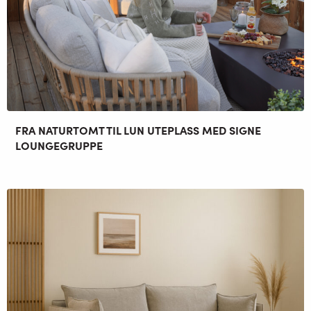
FRA NATURTOMT TIL LUN UTEPLASS MED SIGNE
LOUNGEGRUPPE