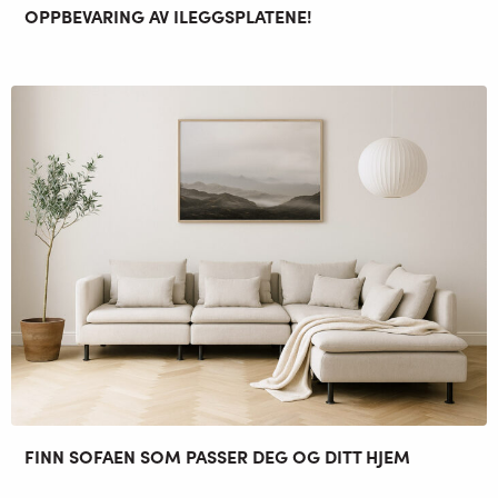
OPPBEVARING AV ILEGGSPLATENE!
FINN SOFAEN SOM PASSER DEG OG DITT HJEM