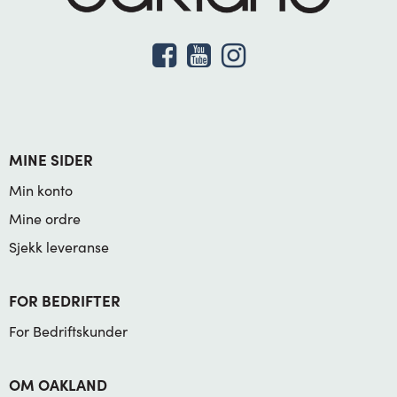
MINE SIDER
Min konto
Mine ordre
Sjekk leveranse
FOR BEDRIFTER
For Bedriftskunder
OM OAKLAND