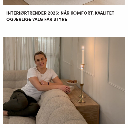
INTERIØRTRENDER 2026: NÅR KOMFORT, KVALITET
OG ÆRLIGE VALG FÅR STYRE