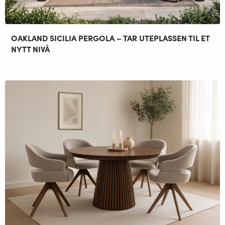
OAKLAND SICILIA PERGOLA – TAR UTEPLASSEN TIL ET
NYTT NIVÅ