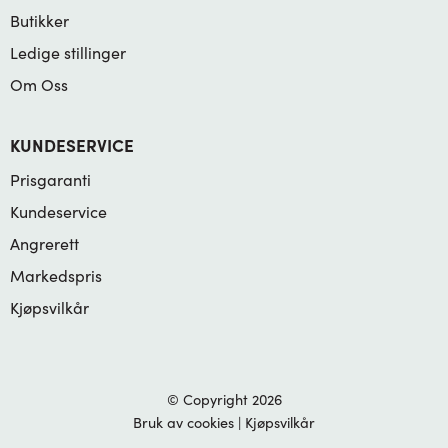
Butikker
Ledige stillinger
Om Oss
KUNDESERVICE
Prisgaranti
Kundeservice
Angrerett
Markedspris
Kjøpsvilkår
© Copyright 2026
Bruk av cookies
|
Kjøpsvilkår