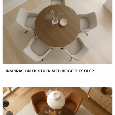
INSPIRASJON TIL STUEN MED BEIGE TEKSTILER