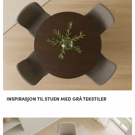
INSPIRASJON TIL STUEN MED GRÅ TEKSTILER