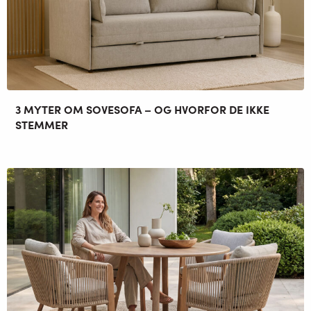
3 MYTER OM SOVESOFA – OG HVORFOR DE IKKE
STEMMER