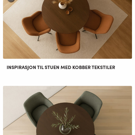
INSPIRASJON TIL STUEN MED KOBBER TEKSTILER