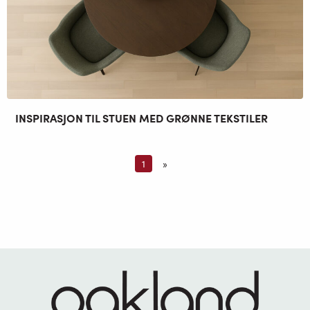
INSPIRASJON TIL STUEN MED GRØNNE TEKSTILER
1
»