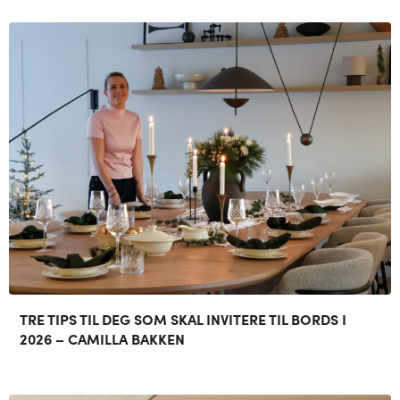
TRE TIPS TIL DEG SOM SKAL INVITERE TIL BORDS I
2026 – CAMILLA BAKKEN