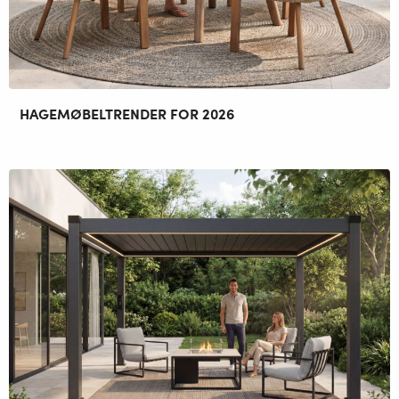
HAGEMØBELTRENDER FOR 2026