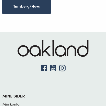
Tønsberg/Hovs
MINE SIDER
Min konto