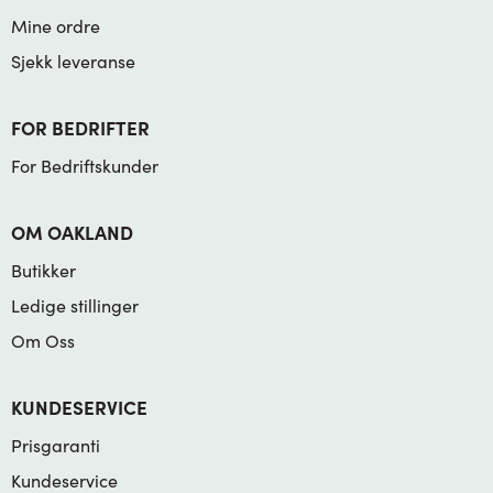
Mine ordre
Sjekk leveranse
FOR BEDRIFTER
For Bedriftskunder
OM OAKLAND
Butikker
Ledige stillinger
Om Oss
KUNDESERVICE
Prisgaranti
Kundeservice