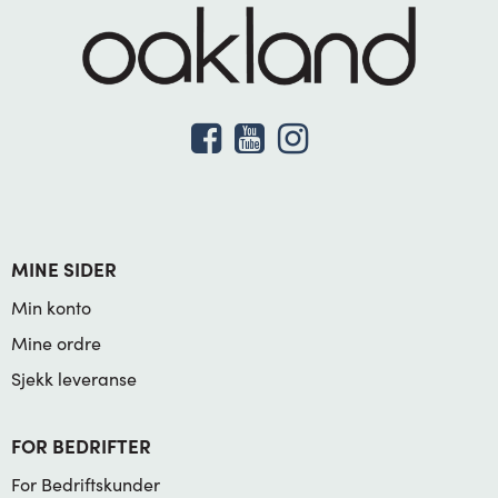
MINE SIDER
Min konto
Mine ordre
Sjekk leveranse
FOR BEDRIFTER
For Bedriftskunder