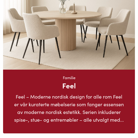
Familie
Feel
Feel – Moderne nordisk design for alle rom Feel
er vår kuraterte møbelserie som fanger essensen
av moderne nordisk estetikk. Serien inkluderer
spise-, stue- og entremøbler – alle utvalgt med...