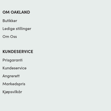
OM OAKLAND
Butikker
Ledige stillinger
Om Oss
KUNDESERVICE
Prisgaranti
Kundeservice
Angrerett
Markedspris
Kjøpsvilkår