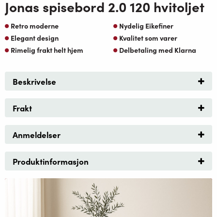
Jonas spisebord 2.0 120 hvitoljet
Retro moderne
Nydelig Eikefiner
Elegant design
Kvalitet som varer
Rimelig frakt helt hjem
Delbetaling med Klarna
Beskrivelse
Frakt
Anmeldelser
Produktinformasjon