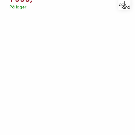
På lager