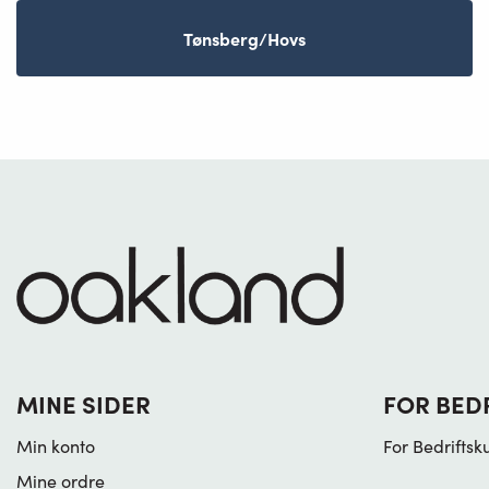
Tønsberg/Hovs
MINE SIDER
FOR BED
Min konto
For Bedriftsk
Mine ordre