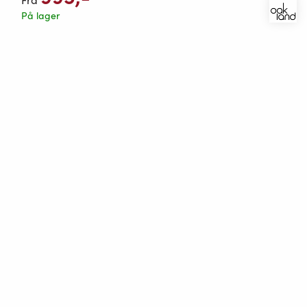
På lager