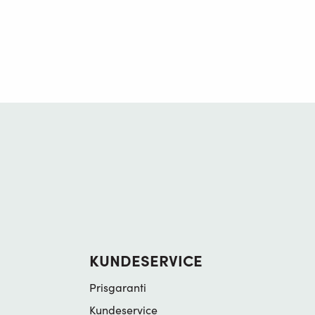
KUNDESERVICE
Prisgaranti
Kundeservice