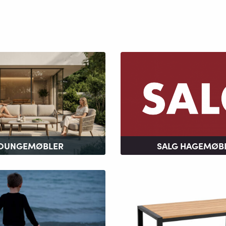
OUNGEMØBLER
SALG HAGEMØB