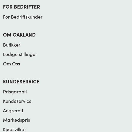
FOR BEDRIFTER
For Bedriftskunder
OM OAKLAND
Butikker
Ledige stillinger
Om Oss
KUNDESERVICE
Prisgaranti
Kundeservice
Angrerett
Markedspris
Kjøpsvilkår