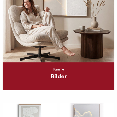
Familie
Bilder