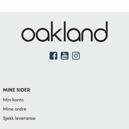
MINE SIDER
Min konto
Mine ordre
Sjekk leveranse