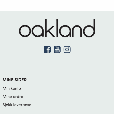
MINE SIDER
Min konto
Mine ordre
Sjekk leveranse