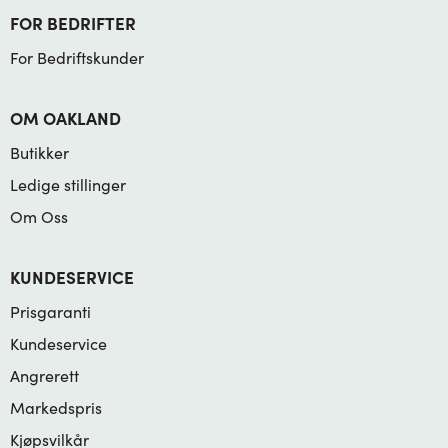
FOR BEDRIFTER
For Bedriftskunder
OM OAKLAND
Butikker
Ledige stillinger
Om Oss
KUNDESERVICE
Prisgaranti
Kundeservice
Angrerett
Markedspris
Kjøpsvilkår