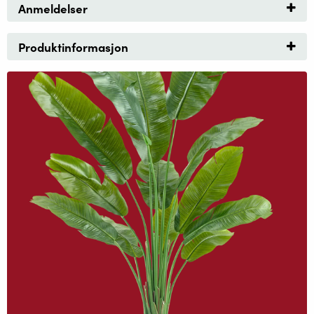
Anmeldelser
Produktinformasjon