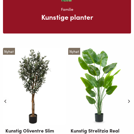
Familie
Kunstige planter
Nyhet
Nyhet
Kunstig Oliventre Slim
Kunstig Strelitzia Real