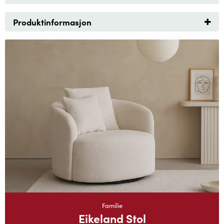
Produktinformasjon
Familie
Eikeland Stol