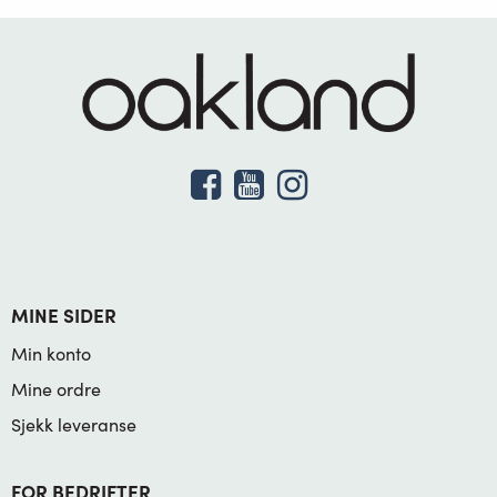
MINE SIDER
Min konto
Mine ordre
Sjekk leveranse
FOR BEDRIFTER