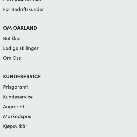
For Bedriftskunder
OM OAKLAND
Butikker
Ledige stillinger
Om Oss
KUNDESERVICE
Prisgaranti
Kundeservice
Angrerett
Markedspris
Kjøpsvilkår