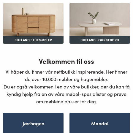
EIKELAND STUEMØBLER
EIKELAND LOUNGEBORD
Velkommen til oss
Vi håper du finner vår nettbutikk inspirerende. Her finner
du over 10.000 møbler og hagemøbler.
Du er også velkommen i en av våre butikker, der du kan få
kyndig hjelp fra en av våre møbel-spesialister og prøve
om møblene passer for deg.
Jærhagen
Mandal