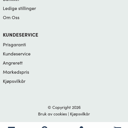
Ledige stillinger
Om Oss
KUNDESERVICE
Prisgaranti
Kundeservice
Angrerett
Markedspris
Kjøpsvilkår
© Copyright 2026
Bruk av cookies
|
Kjøpsvilkår