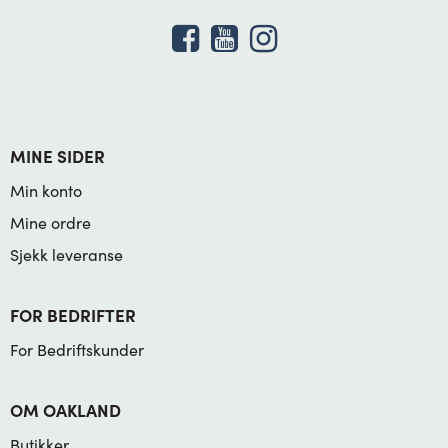
MINE SIDER
Min konto
Mine ordre
Sjekk leveranse
FOR BEDRIFTER
For Bedriftskunder
OM OAKLAND
Butikker