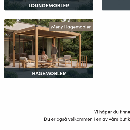
LOUNGEMØBLER
Meny Hagemøbler
HAGEMØBLER
Vi håper du finn
Du er også velkommen i en av våre butik