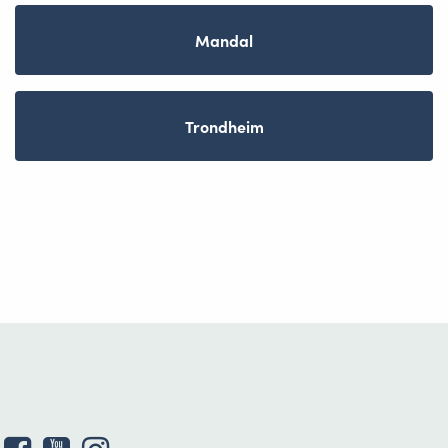
Mandal
Trondheim