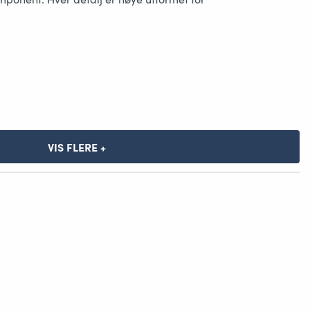
VIS FLERE +