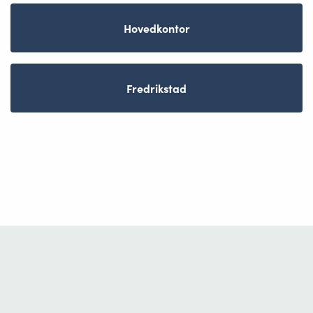
Hovedkontor
Fredrikstad