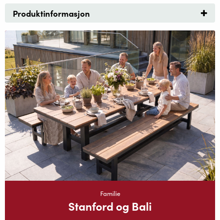
Produktinformasjon
Familie
Stanford og Bali