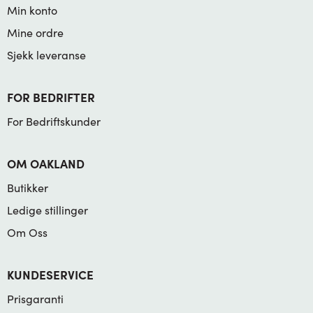
Min konto
Mine ordre
Sjekk leveranse
FOR BEDRIFTER
For Bedriftskunder
OM OAKLAND
Butikker
Ledige stillinger
Om Oss
KUNDESERVICE
Prisgaranti