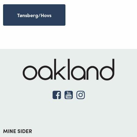
Tønsberg/Hovs
MINE SIDER