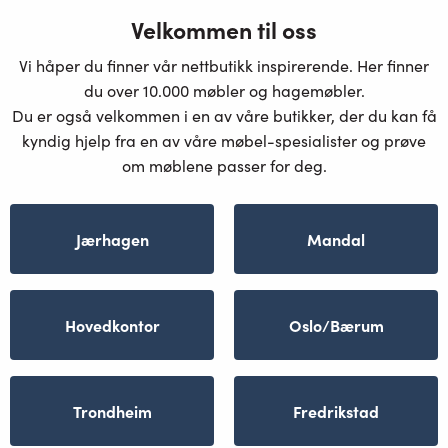
Velkommen til oss
Vi håper du finner vår nettbutikk inspirerende. Her finner
du over 10.000 møbler og hagemøbler.
Du er også velkommen i en av våre butikker, der du kan få
kyndig hjelp fra en av våre møbel-spesialister og prøve
om møblene passer for deg.
Jærhagen
Mandal
Hovedkontor
Oslo/Bærum
Trondheim
Fredrikstad