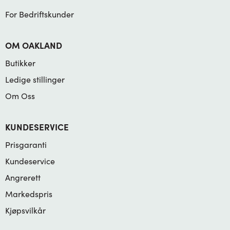
For Bedriftskunder
OM OAKLAND
Butikker
Ledige stillinger
Om Oss
KUNDESERVICE
Prisgaranti
Kundeservice
Angrerett
Markedspris
Kjøpsvilkår