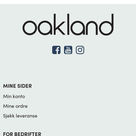
MINE SIDER
Min konto
Mine ordre
Sjekk leveranse
FOR BEDRIFTER