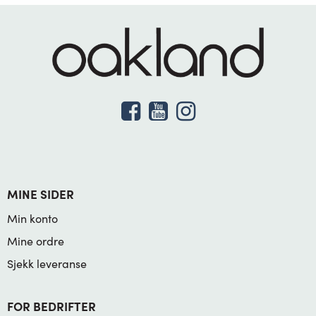
MINE SIDER
Min konto
Mine ordre
Sjekk leveranse
FOR BEDRIFTER