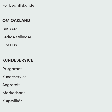
For Bedriftskunder
OM OAKLAND
Butikker
Ledige stillinger
Om Oss
KUNDESERVICE
Prisgaranti
Kundeservice
Angrerett
Markedspris
Kjøpsvilkår