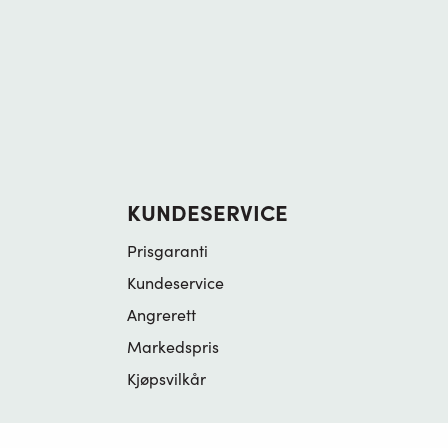
KUNDESERVICE
Prisgaranti
Kundeservice
Angrerett
Markedspris
Kjøpsvilkår