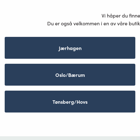
Vi håper du finn
Du er også velkommen i en av våre butik
Jærhagen
Oslo/Bærum
Tønsberg/Hovs