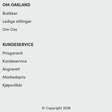
OM OAKLAND
Butikker
Ledige stillinger
Om Oss
KUNDESERVICE
Prisgaranti
Kundeservice
Angrerett
Markedspris
Kjøpsvilkår
© Copyright 2026