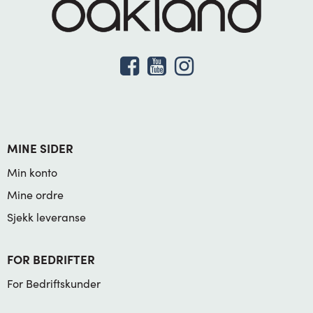
MINE SIDER
Min konto
Mine ordre
Sjekk leveranse
FOR BEDRIFTER
For Bedriftskunder