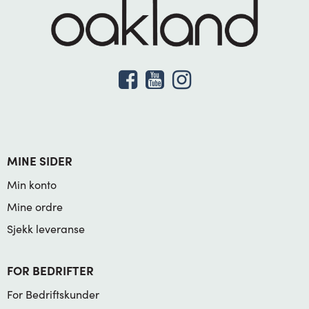
MINE SIDER
Min konto
Mine ordre
Sjekk leveranse
FOR BEDRIFTER
For Bedriftskunder