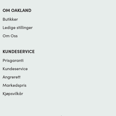
OM OAKLAND
Butikker
Ledige stillinger
Om Oss
KUNDESERVICE
Prisgaranti
Kundeservice
Angrerett
Markedspris
Kjøpsvilkår