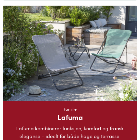
Familie
Lafuma
Lafuma kombinerer funksjon, komfort og fransk
eleganse – ideelt for både hage og terrasse.