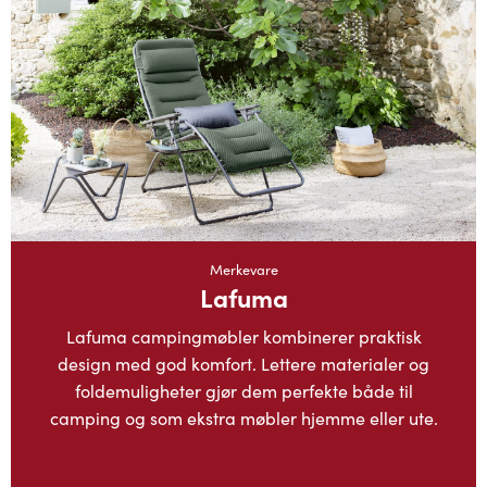
Merkevare
Lafuma
Lafuma campingmøbler kombinerer praktisk
design med god komfort. Lettere materialer og
foldemuligheter gjør dem perfekte både til
camping og som ekstra møbler hjemme eller ute.