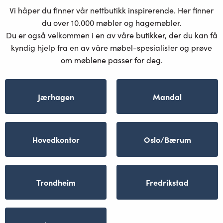
Vi håper du finner vår nettbutikk inspirerende. Her finner
du over 10.000 møbler og hagemøbler.
Du er også velkommen i en av våre butikker, der du kan få
kyndig hjelp fra en av våre møbel-spesialister og prøve
om møblene passer for deg.
Jærhagen
Mandal
Hovedkontor
Oslo/Bærum
Trondheim
Fredrikstad