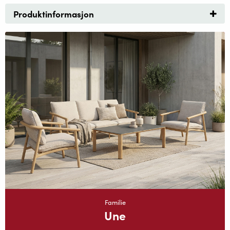
Produktinformasjon
Familie
Une