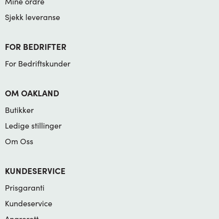
Mine ordre
Sjekk leveranse
FOR BEDRIFTER
For Bedriftskunder
OM OAKLAND
Butikker
Ledige stillinger
Om Oss
KUNDESERVICE
Prisgaranti
Kundeservice
Angrerett