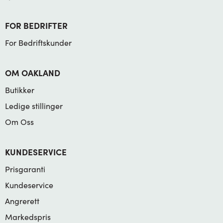
FOR BEDRIFTER
For Bedriftskunder
OM OAKLAND
Butikker
Ledige stillinger
Om Oss
KUNDESERVICE
Prisgaranti
Kundeservice
Angrerett
Markedspris