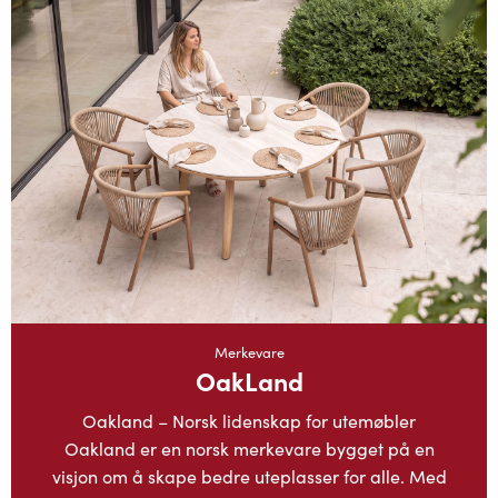
Merkevare
OakLand
Oakland – Norsk lidenskap for utemøbler
Oakland er en norsk merkevare bygget på en
visjon om å skape bedre uteplasser for alle. Med