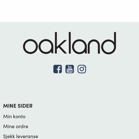
MINE SIDER
Min konto
Mine ordre
Sjekk leveranse