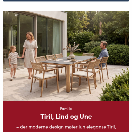
Familie
Tiril, Lind og Une
– der moderne design møter lun eleganse Tiril,