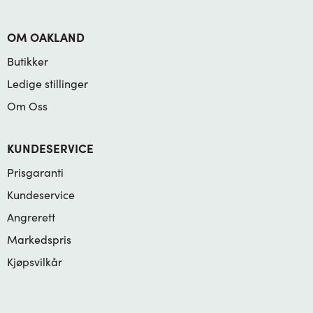
OM OAKLAND
Butikker
Ledige stillinger
Om Oss
KUNDESERVICE
Prisgaranti
Kundeservice
Angrerett
Markedspris
Kjøpsvilkår