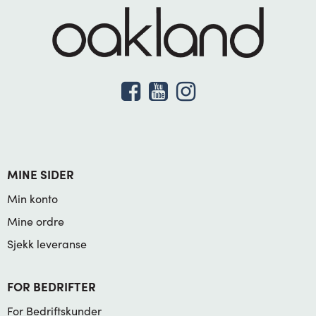
MINE SIDER
Min konto
Mine ordre
Sjekk leveranse
FOR BEDRIFTER
For Bedriftskunder