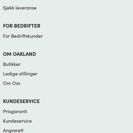
Sjekk leveranse
FOR BEDRIFTER
For Bedriftskunder
OM OAKLAND
Butikker
Ledige stillinger
Om Oss
KUNDESERVICE
Prisgaranti
Kundeservice
Angrerett