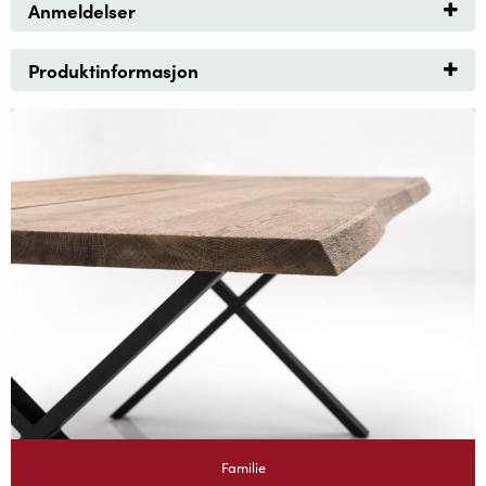
Anmeldelser
Produktinformasjon
Familie