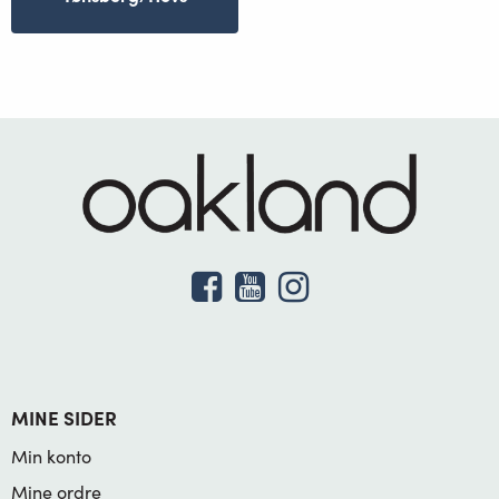
MINE SIDER
Min konto
Mine ordre