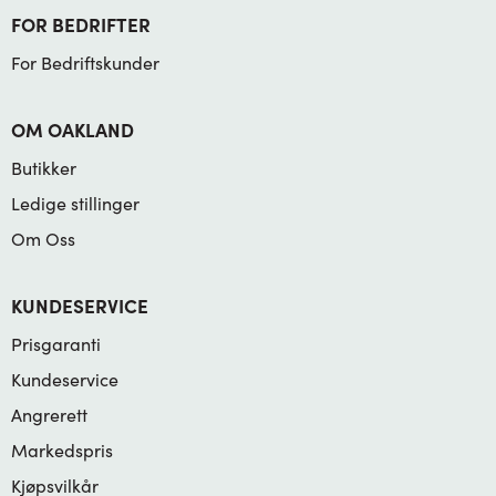
FOR BEDRIFTER
For Bedriftskunder
OM OAKLAND
Butikker
Ledige stillinger
Om Oss
KUNDESERVICE
Prisgaranti
Kundeservice
Angrerett
Markedspris
Kjøpsvilkår