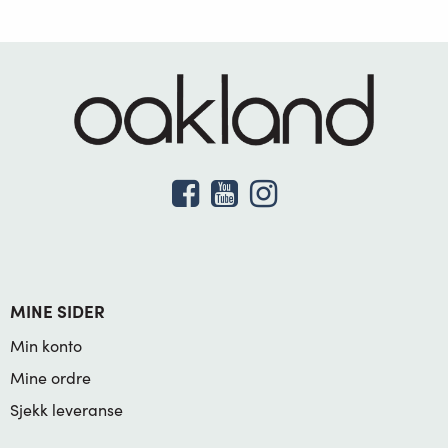
MINE SIDER
Min konto
Mine ordre
Sjekk leveranse