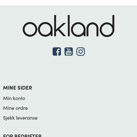
MINE SIDER
Min konto
Mine ordre
Sjekk leveranse
FOR BEDRIFTER