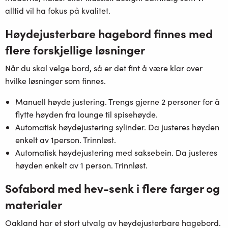
alltid vil ha fokus på kvalitet.
Høydejusterbare hagebord finnes med
flere forskjellige løsninger
Når du skal velge bord, så er det fint å være klar over
hvilke løsninger som finnes.
Manuell høyde justering. Trengs gjerne 2 personer for å
flytte høyden fra lounge til spisehøyde.
Automatisk høydejustering sylinder. Da justeres høyden
enkelt av 1person. Trinnløst.
Automatisk høydejustering med saksebein. Da justeres
høyden enkelt av 1 person. Trinnløst.
Sofabord med hev-senk i flere farger og
materialer
Oakland har et stort utvalg av høydejusterbare hagebord.