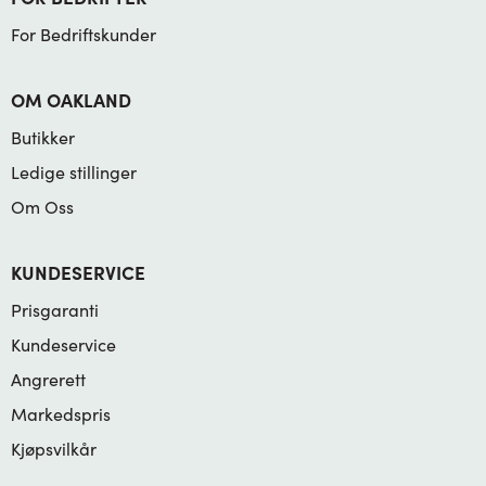
For Bedriftskunder
OM OAKLAND
Butikker
Ledige stillinger
Om Oss
KUNDESERVICE
Prisgaranti
Kundeservice
Angrerett
Markedspris
Kjøpsvilkår