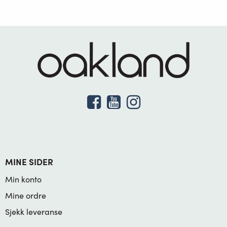
MINE SIDER
Min konto
Mine ordre
Sjekk leveranse