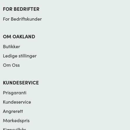
FOR BEDRIFTER
For Bedriftskunder
OM OAKLAND
Butikker
Ledige stillinger
Om Oss
KUNDESERVICE
Prisgaranti
Kundeservice
Angrerett
Markedspris
Kjøpsvilkår