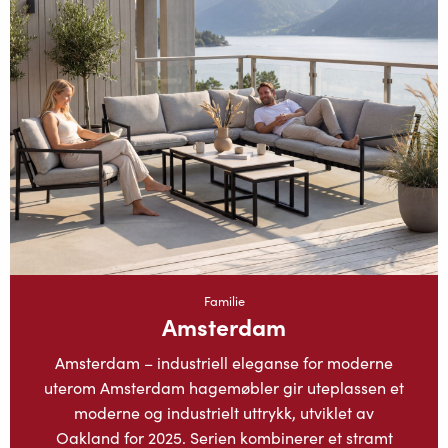
Familie
Amsterdam
Amsterdam – industriell eleganse for moderne
uterom Amsterdam hagemøbler gir uteplassen et
moderne og industrielt uttrykk, utviklet av
Oakland for 2025. Serien kombinerer et stramt