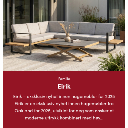
Familie
Eirik
Eirik – eksklusiv nyhet innen hagemøbler for 2025
Eirik er en eksklusiv nyhet innen hagemøbler fra
Oakland for 2025, utviklet for deg som ønsker et
moderne uttrykk kombinert med høy...