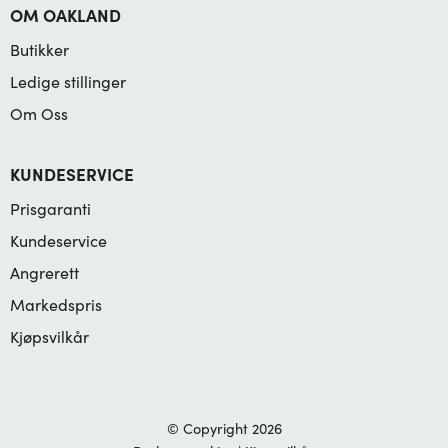
OM OAKLAND
Butikker
Ledige stillinger
Om Oss
KUNDESERVICE
Prisgaranti
Kundeservice
Angrerett
Markedspris
Kjøpsvilkår
© Copyright 2026