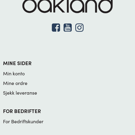
MINE SIDER
Min konto
Mine ordre
Sjekk leveranse
FOR BEDRIFTER
For Bedriftskunder