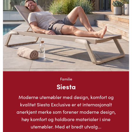
Familie
Siesta
Moderne utemøbler med design, komfort og
kvalitet Siesta Exclusive er et internasjonalt
anerkjent merke som forener moderne design,
høy komfort og holdbare materialer i sine
utemøbler. Med et bredt utvalg...