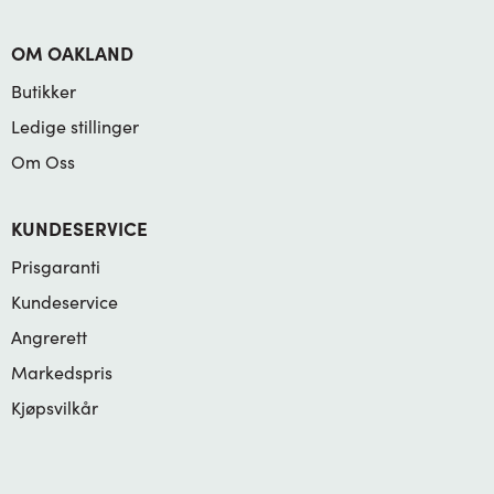
OM OAKLAND
Butikker
Ledige stillinger
Om Oss
KUNDESERVICE
Prisgaranti
Kundeservice
Angrerett
Markedspris
Kjøpsvilkår