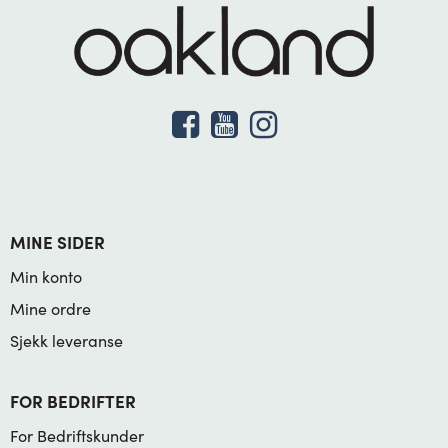
MINE SIDER
Min konto
Mine ordre
Sjekk leveranse
FOR BEDRIFTER
For Bedriftskunder