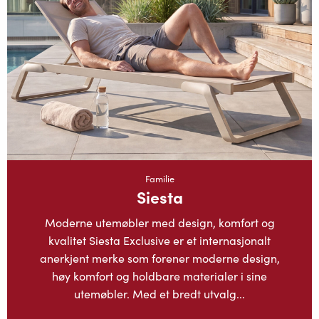
Familie
Siesta
Moderne utemøbler med design, komfort og
kvalitet Siesta Exclusive er et internasjonalt
anerkjent merke som forener moderne design,
høy komfort og holdbare materialer i sine
utemøbler. Med et bredt utvalg...