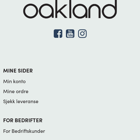
MINE SIDER
Min konto
Mine ordre
Sjekk leveranse
FOR BEDRIFTER
For Bedriftskunder