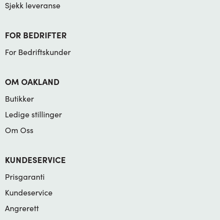
Sjekk leveranse
FOR BEDRIFTER
For Bedriftskunder
OM OAKLAND
Butikker
Ledige stillinger
Om Oss
KUNDESERVICE
Prisgaranti
Kundeservice
Angrerett