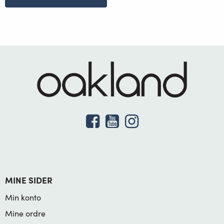
MINE SIDER
Min konto
Mine ordre