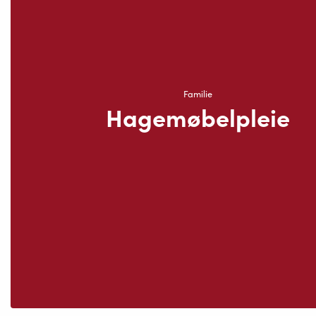
Familie
Hagemøbelpleie