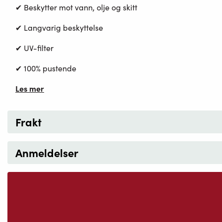
✔ Beskytter mot vann, olje og skitt
✔ Langvarig beskyttelse
✔ UV-filter
✔ 100% pustende
Les mer
Frakt
Anmeldelser