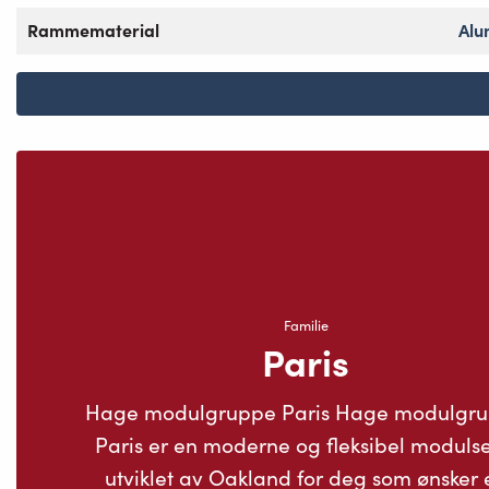
Rammematerial
Alu
Familie
Paris
Hage modulgruppe Paris Hage modulgr
Paris er en moderne og fleksibel modulse
utviklet av Oakland for deg som ønsker 