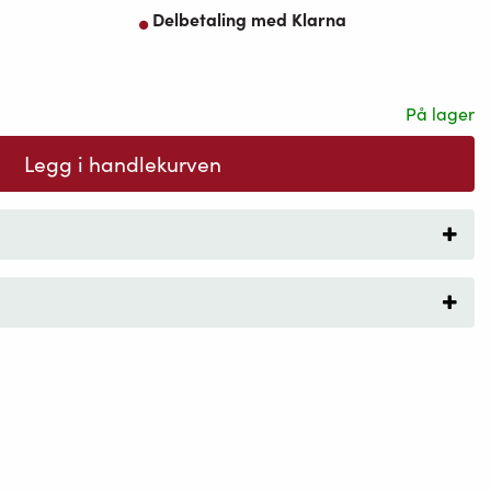
Delbetaling med Klarna
På lager
Legg i handlekurven