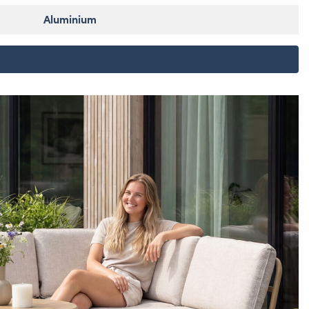
Aluminium