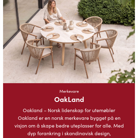
Merkevare
OakLand
Oakland – Norsk lidenskap for utemøbler
Oakland er en norsk merkevare bygget på en
visjon om å skape bedre uteplasser for alle. Med
dyp forankring i skandinavisk design,