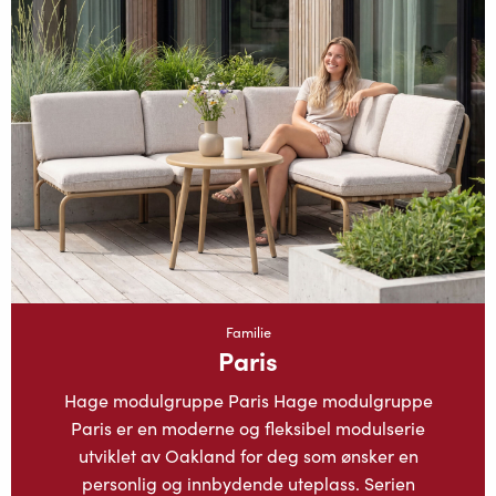
Familie
Paris
Hage modulgruppe Paris Hage modulgruppe
Paris er en moderne og fleksibel modulserie
utviklet av Oakland for deg som ønsker en
personlig og innbydende uteplass. Serien