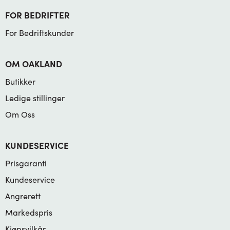
FOR BEDRIFTER
For Bedriftskunder
OM OAKLAND
Butikker
Ledige stillinger
Om Oss
KUNDESERVICE
Prisgaranti
Kundeservice
Angrerett
Markedspris
Kjøpsvilkår