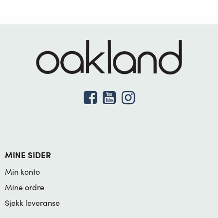
MINE SIDER
Min konto
Mine ordre
Sjekk leveranse