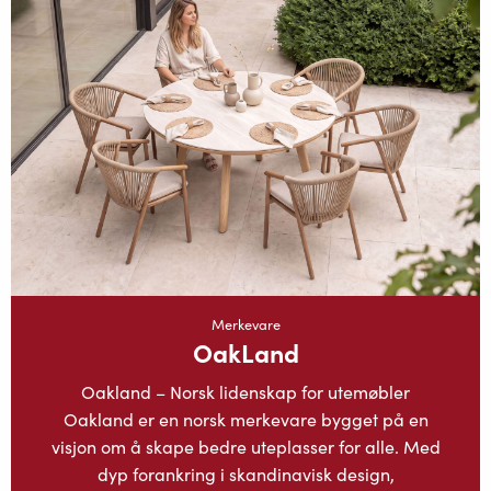
Merkevare
OakLand
Oakland – Norsk lidenskap for utemøbler
Oakland er en norsk merkevare bygget på en
visjon om å skape bedre uteplasser for alle. Med
dyp forankring i skandinavisk design,