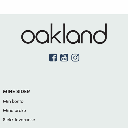
MINE SIDER
Min konto
Mine ordre
Sjekk leveranse