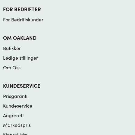
FOR BEDRIFTER
For Bedriftskunder
OM OAKLAND
Butikker
Ledige stillinger
Om Oss
KUNDESERVICE
Prisgaranti
Kundeservice
Angrerett
Markedspris
Kjøpsvilkår