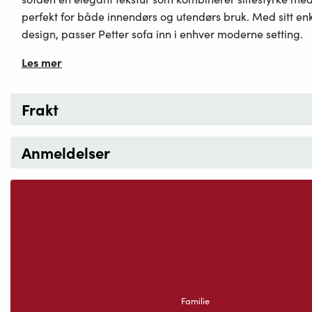
perfekt for både innendørs og utendørs bruk. Med sitt enk
design, passer Petter sofa inn i enhver moderne setting.
Les mer
Frakt
Anmeldelser
Familie