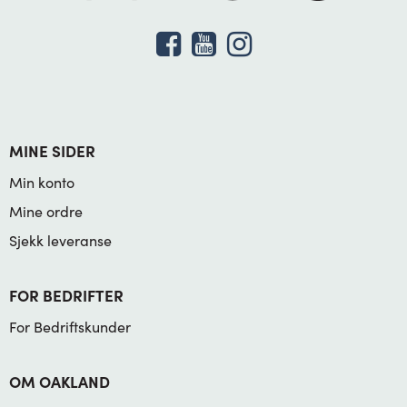
MINE SIDER
Min konto
Mine ordre
Sjekk leveranse
FOR BEDRIFTER
For Bedriftskunder
OM OAKLAND