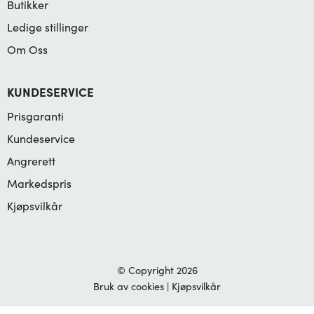
Butikker
Ledige stillinger
Om Oss
KUNDESERVICE
Prisgaranti
Kundeservice
Angrerett
Markedspris
Kjøpsvilkår
© Copyright 2026
Bruk av cookies
|
Kjøpsvilkår