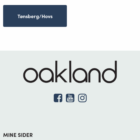
Tønsberg/Hovs
MINE SIDER