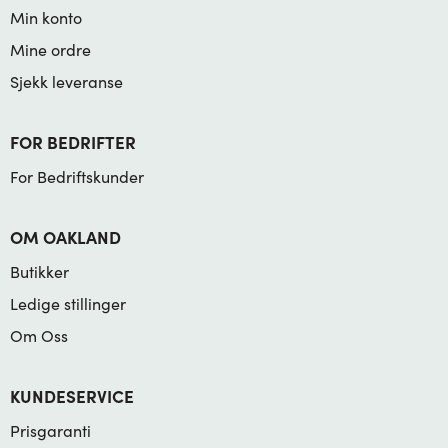
Min konto
Mine ordre
Sjekk leveranse
FOR BEDRIFTER
For Bedriftskunder
OM OAKLAND
Butikker
Ledige stillinger
Om Oss
KUNDESERVICE
Prisgaranti