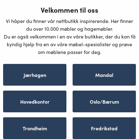
Velkommen til oss
Vi håper du finner vår nettbutikk inspirerende. Her finner
du over 10.000 møbler og hagemøbler.
Du er også velkommen i en av våre butikker, der du kan få
kyndig hjelp fra en av våre møbel-spesialister og prøve
om møblene passer for deg.
Jærhagen
Mandal
Hovedkontor
Oslo/Bærum
Trondheim
Fredrikstad