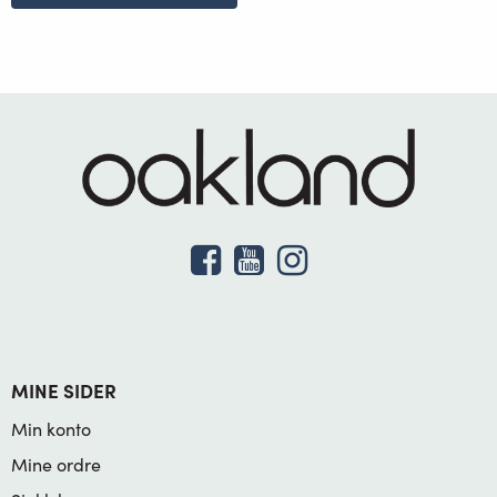
MINE SIDER
Min konto
Mine ordre