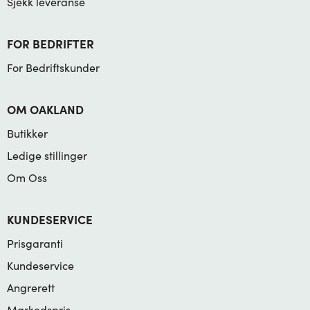
Sjekk leveranse
FOR BEDRIFTER
For Bedriftskunder
OM OAKLAND
Butikker
Ledige stillinger
Om Oss
KUNDESERVICE
Prisgaranti
Kundeservice
Angrerett
Markedspris