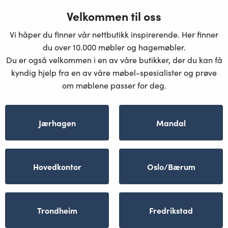
Velkommen til oss
Vi håper du finner vår nettbutikk inspirerende. Her finner
du over 10.000 møbler og hagemøbler.
Du er også velkommen i en av våre butikker, der du kan få
kyndig hjelp fra en av våre møbel-spesialister og prøve
om møblene passer for deg.
Jærhagen
Mandal
Hovedkontor
Oslo/Bærum
Trondheim
Fredrikstad