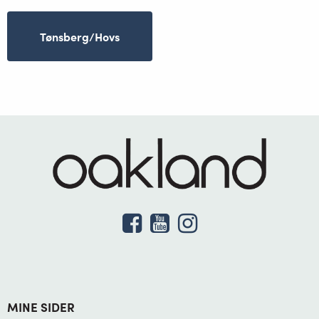
Tønsberg/Hovs
MINE SIDER