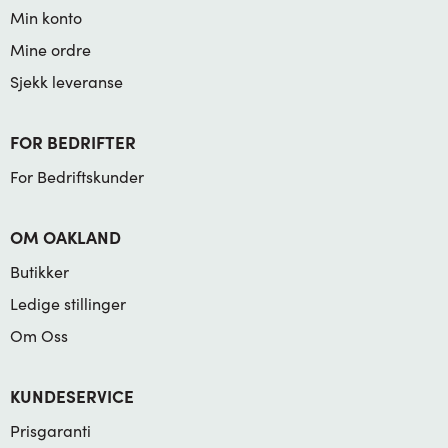
Min konto
Mine ordre
Sjekk leveranse
FOR BEDRIFTER
For Bedriftskunder
OM OAKLAND
Butikker
Ledige stillinger
Om Oss
KUNDESERVICE
Prisgaranti