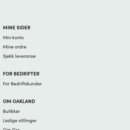
MINE SIDER
Min konto
Mine ordre
Sjekk leveranse
FOR BEDRIFTER
For Bedriftskunder
OM OAKLAND
Butikker
Ledige stillinger
Om Oss